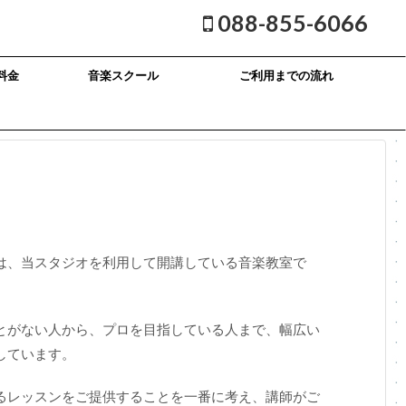
088-855-6066
料金
音楽スクール
ご利用までの流れ
は、当スタジオを利用して開講している音楽教室で
とがない人から、プロを目指している人まで、幅広い
しています。
るレッスンをご提供することを一番に考え、講師がご